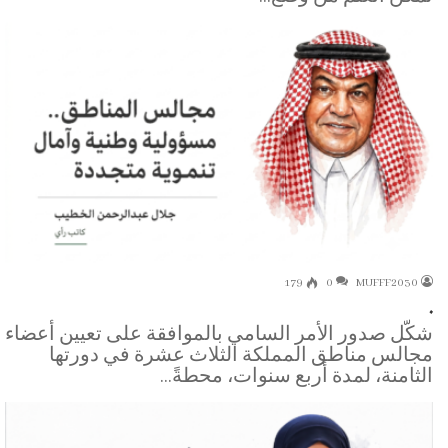
179
0
MUFFF2030
.
شكّل صدور الأمر السامي بالموافقة على تعيين أعضاء
مجالس مناطق المملكة الثلاث عشرة في دورتها
الثامنة، لمدة أربع سنوات، محطةً…