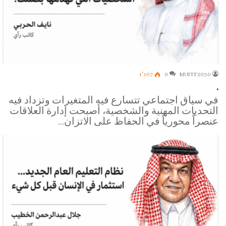
1٬167
0
MUFFF2030
.
في سياق اجتماعي تتسارع فيه المتغيرات وتزداد فيه
التحديات المهنية والشخصية، أصبحت إدارة العلاقات
عنصراً محورياً في الحفاظ على الاتزان…