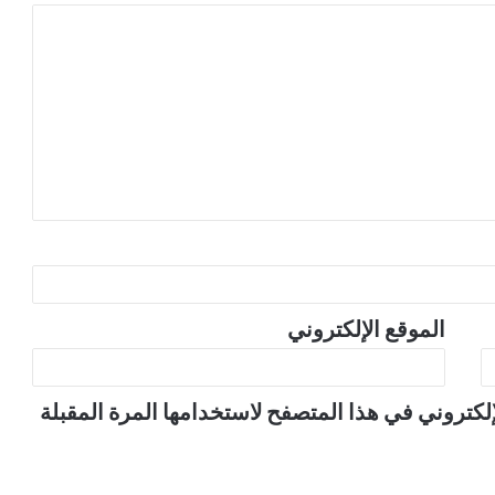
الموقع الإلكتروني
لكتروني في هذا المتصفح لاستخدامها المرة المقبلة