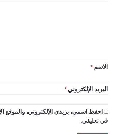
ا
ل
ت
ع
ل
ي
ق
الاسم
*
*
البريد الإلكتروني
*
احفظ اسمي، بريدي الإلكتروني، والموقع الإ
في تعليقي.