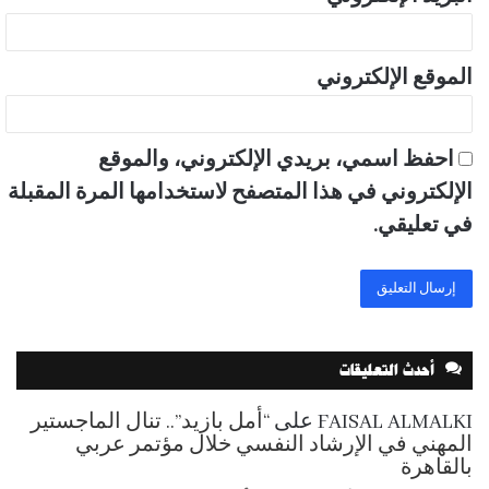
الموقع الإلكتروني
احفظ اسمي، بريدي الإلكتروني، والموقع
الإلكتروني في هذا المتصفح لاستخدامها المرة المقبلة
في تعليقي.
أحدث التعليقات
FAISAL ALMALKI
على
“أمل بازيد”.. تنال الماجستير
المهني في الإرشاد النفسي خلال مؤتمر عربي
بالقاهرة