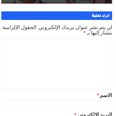
اترك تعليقاً
لن يتم نشر عنوان بريدك الإلكتروني.
الحقول الإلزامية
مشار إليها بـ
*
ا
ل
ت
ع
ل
ي
ق
الاسم
*
*
البريد الإلكتروني
*