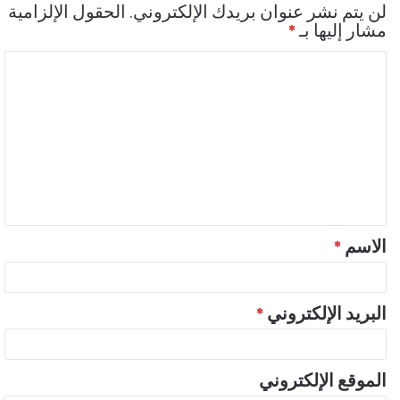
لن يتم نشر عنوان بريدك الإلكتروني.
الحقول الإلزامية
مشار إليها بـ
*
ا
ل
ت
ع
ل
ي
ق
الاسم
*
*
البريد الإلكتروني
*
الموقع الإلكتروني