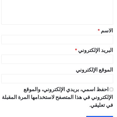
ع
ل
ي
ق
الاسم
*
*
البريد الإلكتروني
*
الموقع الإلكتروني
احفظ اسمي، بريدي الإلكتروني، والموقع
الإلكتروني في هذا المتصفح لاستخدامها المرة المقبلة
في تعليقي.