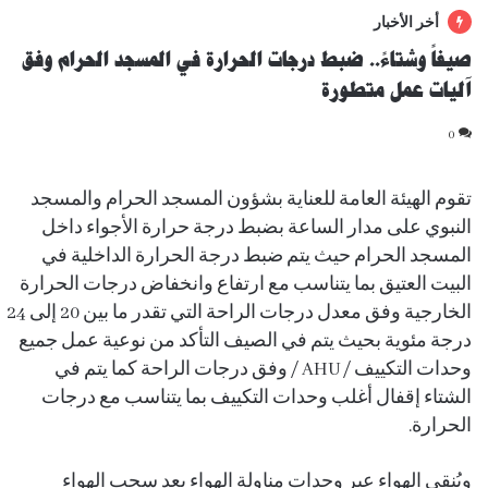
أخر الأخبار
صيفاً وشتاءً.. ضبط درجات الحرارة في المسجد الحرام وفق
آليات عمل متطورة
0
تقوم الهيئة العامة للعناية بشؤون المسجد الحرام والمسجد
النبوي على مدار الساعة بضبط درجة حرارة الأجواء داخل
المسجد الحرام حيث يتم ضبط درجة الحرارة الداخلية في
البيت العتيق بما يتناسب مع ارتفاع وانخفاض درجات الحرارة
الخارجية وفق معدل درجات الراحة التي تقدر ما بين 20 إلى 24
درجة مئوية بحيث يتم في الصيف التأكد من نوعية عمل جميع
وحدات التكييف / AHU / وفق درجات الراحة كما يتم في
الشتاء إقفال أغلب وحدات التكييف بما يتناسب مع درجات
الحرارة.
ويُنقى الهواء عبر وحدات مناولة الهواء بعد سحب الهواء