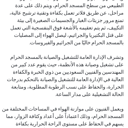
الطبيعي من سطح المسجد الحرام، ويتم ذلك على عدة
مراحل، عن طريق فلاتر تعمل بكفاءة وتقنية ترشيح عالية،
تمنع مرور جزيئات الغبار والجسيمات الصغيرة إلى بيئة
التكييف، ثم يتم تعقيمه بالأشعة فوق البنفسجية التي تعمل
على قتل البكتيريا والجراثيم، ليصل الهواء إلى المصليات
بالمسجد الحرام خاليًا من الجراثيم والفيروسات.
وتشرف الإدارة العامة للتشغيل والصيانة بالمسجد الحرام
على تشغيل وصيانة هذه الأنظمة، حيث يقوم عدد كبير من
المهندسين والفنيين السعوديين من ذوي الخبرة والكفاءة
العالية في الإدارة العامة للتشغيل والصيانة بالتحكم بدرجات
الحرارة، والحفاظ على نسب الرطوبة المطلوبة، ومتابعة
الحالة التشغيلية على مدار الساعة.
ويعمل الفنيون على موازنة الهواء في المساحات المختلفة من
المسجد الحرام، وذلك اعتماداً على أعداد وكثافة الزوار، مما
يسهم في الحفاظ على مستوى الراحة الحرارية بكفاءة