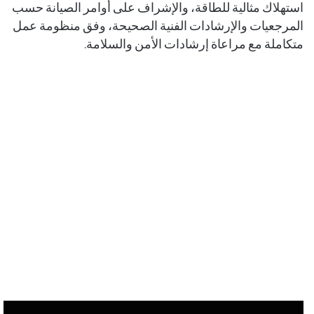
استهلاك مثالية للطاقة، والإشراف على أوامر الصيانة حسب
المرجعيات والإرشادات الفنية الصحيحة، وفق منظومة عمل
متكاملة مع مراعاة إرشادات الأمن والسلامة.