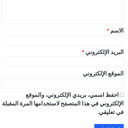
ل
ي
ق
الاسم
*
*
البريد الإلكتروني
*
الموقع الإلكتروني
احفظ اسمي، بريدي الإلكتروني، والموقع
الإلكتروني في هذا المتصفح لاستخدامها المرة المقبلة
في تعليقي.