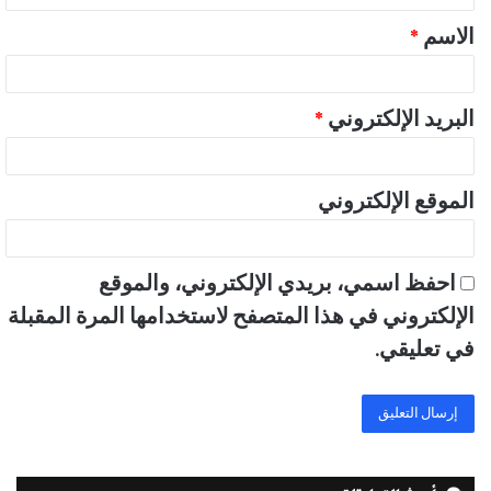
ق
الاسم
*
*
البريد الإلكتروني
*
الموقع الإلكتروني
احفظ اسمي، بريدي الإلكتروني، والموقع
الإلكتروني في هذا المتصفح لاستخدامها المرة المقبلة
في تعليقي.