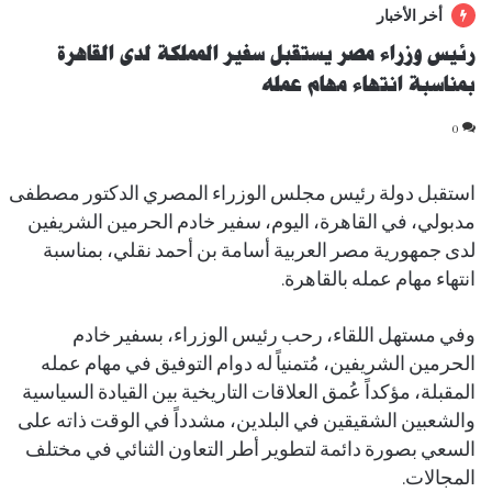
أخر الأخبار
رئيس وزراء مصر يستقبل سفير المملكة لدى القاهرة
بمناسبة انتهاء مهام عمله
0
استقبل دولة رئيس مجلس الوزراء المصري الدكتور مصطفى
مدبولي، في القاهرة، اليوم، سفير خادم الحرمين الشريفين
لدى جمهورية مصر العربية أسامة بن أحمد نقلي، بمناسبة
انتهاء مهام عمله بالقاهرة.
وفي مستهل اللقاء، رحب رئيس الوزراء، بسفير خادم
الحرمين الشريفين، مُتمنياً له دوام التوفيق في مهام عمله
المقبلة، مؤكداً عُمق العلاقات التاريخية بين القيادة السياسية
والشعبين الشقيقين في البلدين، مشدداً في الوقت ذاته على
السعي بصورة دائمة لتطوير أطر التعاون الثنائي في مختلف
المجالات.