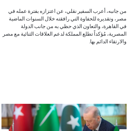
من جانبه، أعرب السفير نقلي، عن اعتزازه بفترة عمله في
مصر، وتقديره للحفاوة التي رافقته خلال السنوات الماضية
في القاهرة، والتعاون الذي حظي به من جانب الدولة
المصرية، مُؤكداً تطلع المملكة لدعم العلاقات الثنائية مع مصر
والارتقاء الدائم بها.