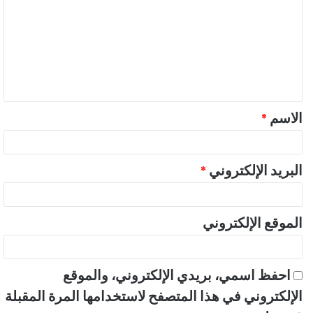
ت
ع
ل
ي
ق
الاسم
*
*
البريد الإلكتروني
*
الموقع الإلكتروني
احفظ اسمي، بريدي الإلكتروني، والموقع
الإلكتروني في هذا المتصفح لاستخدامها المرة المقبلة