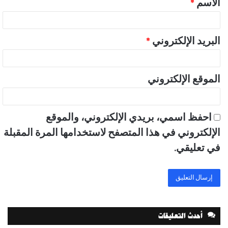
الاسم
*
*
البريد الإلكتروني
*
الموقع الإلكتروني
احفظ اسمي، بريدي الإلكتروني، والموقع
الإلكتروني في هذا المتصفح لاستخدامها المرة المقبلة
في تعليقي.
أحدث التعليقات