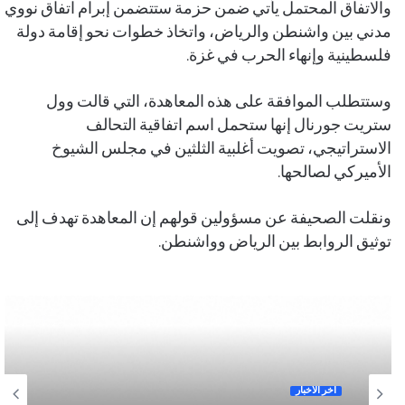
والاتفاق المحتمل يأتي ضمن حزمة ستتضمن إبرام اتفاق نووي
مدني بين واشنطن والرياض، واتخاذ خطوات نحو إقامة دولة
فلسطينية وإنهاء الحرب في غزة.
وستتطلب الموافقة على هذه المعاهدة، التي قالت وول
ستريت جورنال إنها ستحمل اسم اتفاقية التحالف
الاستراتيجي، تصويت أغلبية الثلثين في مجلس الشيوخ
الأميركي لصالحها.
ونقلت الصحيفة عن مسؤولين قولهم إن المعاهدة تهدف إلى
توثيق الروابط بين الرياض وواشنطن.
آخر الأخبار