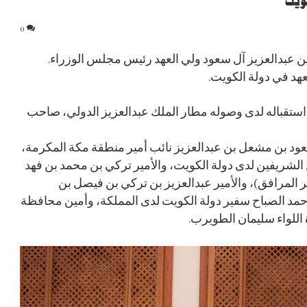
ويت
0
ن عبدالعزيز آل سعود ولي العهد رئيس مجلس الوزراء.
عهد في دولة الكويت.
 استقباله لدى وصوله مطار الملك عبدالعزيز الدولي، صاحب
سعود بن مشعل بن عبدالعزيز نائب أمير منطقة مكة المكرمة،
الشريفين لدى دولة الكويت، والأمير تركي بن محمد بن فهد
ر المرافق)، والأمير عبدالعزيز بن تركي بن فيصل بن
أحمد الصباح سفير دولة الكويت لدى المملكة، وأمين محافظة
اللواء سليمان الطويرب.