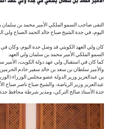
الأمير محمد بن سلمان يلتقي في جدة ولي عهد الك
التقى صاحب السمو الملكي الأمير محمد بن سلمان ب
اليوم، في جدة الشيخ صباح خالد الحمد الصباح ولي ال
كان ولي العهد الكويتي قد وصل جدة اليوم، وكان في
السمو الملكي الأمير محمد بن سلمان ولي العهد.
كما كان في استقبال ولي عهد دولة الكويت، الأمير 
والأمير سلطان بن سعد بن خالد سفير خادم الحرمين 
بن عبدالعزيز وزير الدولة عضو مجلس الوزراء (الوزي
عبدالعزيز وزير الرياضة، والشيخ صباح ناصر صباح ال
جدة الأستاذ صالح التركي، ومدير شرطة محافظ جدة 