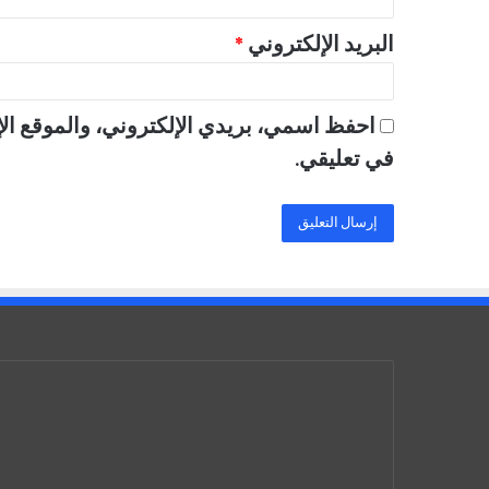
البريد الإلكتروني
*
احفظ اسمي، بريدي الإلكتروني، والموقع الإ
في تعليقي.