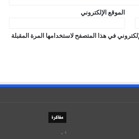
الموقع الإلكتروني
لكتروني في هذا المتصفح لاستخدامها المرة المقبلة
مفاكرة
.