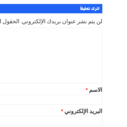
اترك تعليقاً
لن يتم نشر عنوان بريدك الإلكتروني.
الحقول ال
ا
ل
ت
ع
ل
ي
ق
الاسم
*
*
البريد الإلكتروني
*