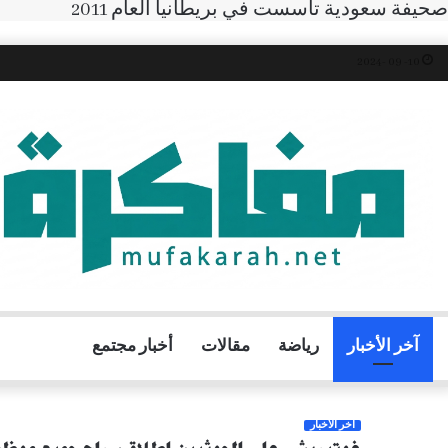
صحيفة سعودية تأسست في بريطانيا العام 2011
10- 09 -2024
آخر الأخبار
رياضة
مقالات
أخبار مجتمع
آخر الأخبار