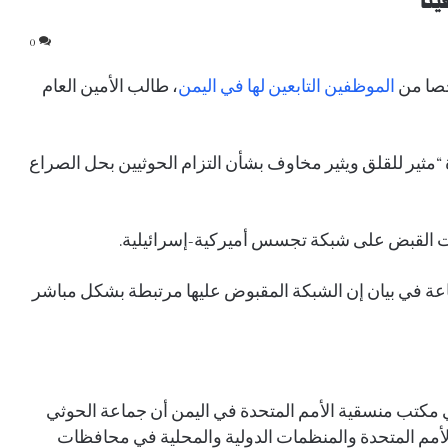
ينا
0
الموظفين التابعين لها في اليمن
، طالب الأمين العام
مثير للقلق ويثير مخاوف بشأن التزام الحوثيين بحل الصراع
لقت القبض على شبكة تجسس أميركية-إسرائيلية.
ماعة في بيان إن الشبكة المقبوض عليها مرتبطة بشكل مباشر
مكتب منسقية الأمم المتحدة في اليمن أن جماعة الحوثي
م المتحدة والمنظمات الدولية والمحلية في محافظات