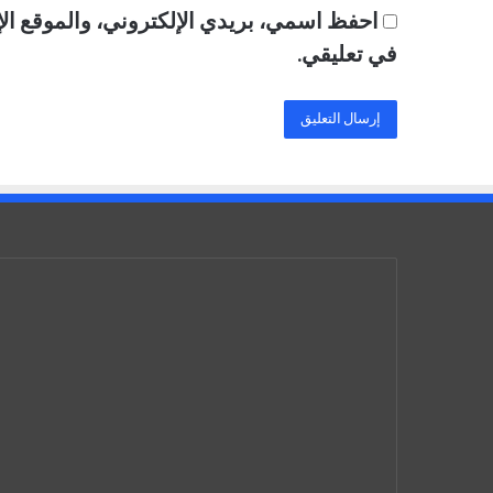
احفظ اسمي، بريدي الإلكتروني، والموقع الإ
في تعليقي.