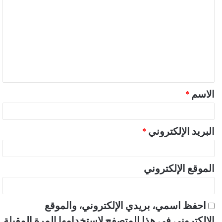
ل
ت
ع
ل
ي
ق
الاسم
*
*
البريد الإلكتروني
*
الموقع الإلكتروني
احفظ اسمي، بريدي الإلكتروني، والموقع
الإلكتروني في هذا المتصفح لاستخدامها المرة المقبلة