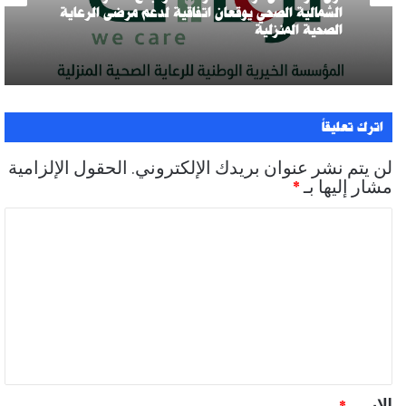
الشمالية الصحي يوقعان اتفاقية لدعم مرضى الرعاية
الصحية المنزلية
اترك تعليقاً
لن يتم نشر عنوان بريدك الإلكتروني.
الحقول الإلزامية
مشار إليها بـ
*
ا
ل
ت
ع
ل
ي
ق