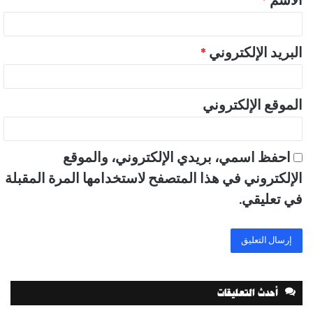
الاسم
*
*
البريد الإلكتروني
*
الموقع الإلكتروني
احفظ اسمي، بريدي الإلكتروني، والموقع
الإلكتروني في هذا المتصفح لاستخدامها المرة المقبلة
في تعليقي.
أحدث التعليقات