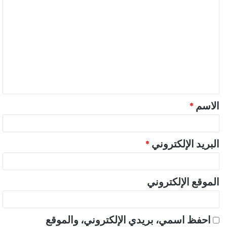
ا
ل
ت
ع
ل
ي
ق
الاسم
*
*
البريد الإلكتروني
*
الموقع الإلكتروني
احفظ اسمي، بريدي الإلكتروني، والموقع