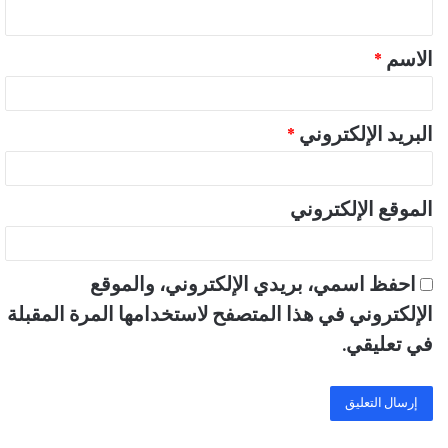
ي
ق
الاسم
*
*
البريد الإلكتروني
*
الموقع الإلكتروني
احفظ اسمي، بريدي الإلكتروني، والموقع
الإلكتروني في هذا المتصفح لاستخدامها المرة المقبلة
في تعليقي.