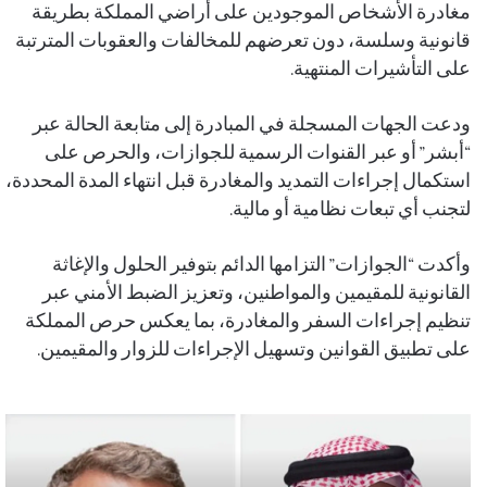
مغادرة الأشخاص الموجودين على أراضي المملكة بطريقة
قانونية وسلسة، دون تعرضهم للمخالفات والعقوبات المترتبة
على التأشيرات المنتهية.
ودعت الجهات المسجلة في المبادرة إلى متابعة الحالة عبر
“أبشر” أو عبر القنوات الرسمية للجوازات، والحرص على
استكمال إجراءات التمديد والمغادرة قبل انتهاء المدة المحددة،
لتجنب أي تبعات نظامية أو مالية.
وأكدت “الجوازات” التزامها الدائم بتوفير الحلول والإغاثة
القانونية للمقيمين والمواطنين، وتعزيز الضبط الأمني عبر
تنظيم إجراءات السفر والمغادرة، بما يعكس حرص المملكة
على تطبيق القوانين وتسهيل الإجراءات للزوار والمقيمين.