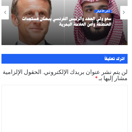
آخر الأخبار
سمو ولي العهد والرئيس الفرنسي يبحثان مستجدات
المنطقة وأمن الملاحة البحرية
اترك تعليقاً
لن يتم نشر عنوان بريدك الإلكتروني.
الحقول الإلزامية
مشار إليها بـ
*
ا
ل
ت
ع
ل