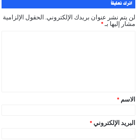
اترك تعليقاً
لن يتم نشر عنوان بريدك الإلكتروني.
الحقول الإلزامية
مشار إليها بـ
*
ا
ل
ت
ع
ل
ي
ق
الاسم
*
*
البريد الإلكتروني
*