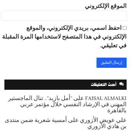
الموقع الإلكتروني
احفظ اسمي، بريدي الإلكتروني، والموقع
الإلكتروني في هذا المتصفح لاستخدامها المرة المقبلة
في تعليقي.
أحدث التعليقات
FAISAL ALMALKI
على
“أمل بازيد”.. تنال الماجستير
المهني في الإرشاد النفسي خلال مؤتمر عربي
بالقاهرة
علي عويض الأزوري
على
أمسية شعرية ضمن منتدى
بن هادي الأزوري