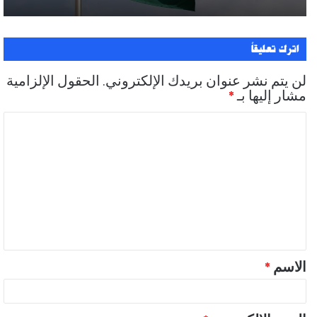
اترك تعليقاً
لن يتم نشر عنوان بريدك الإلكتروني.
الحقول الإلزامية
مشار إليها بـ
*
ا
ل
ت
ع
ل
ي
ق
الاسم
*
*