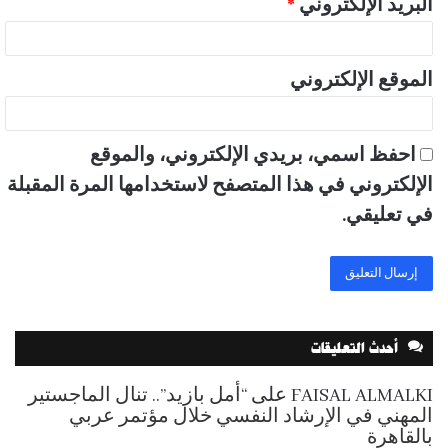
البريد الإلكتروني
*
الموقع الإلكتروني
احفظ اسمي، بريدي الإلكتروني، والموقع
الإلكتروني في هذا المتصفح لاستخدامها المرة المقبلة
في تعليقي.
أحدث التعليقات
FAISAL ALMALKI
على
“أمل بازيد”.. تنال الماجستير
المهني في الإرشاد النفسي خلال مؤتمر عربي
بالقاهرة