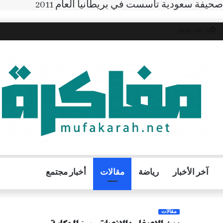
صحيفة سعودية تأسست في بريطانيا العام 2011
9 - 08 - 2026
آخر الأخبار
رياضة
مقالات
أخبار مجتمع
مقالات