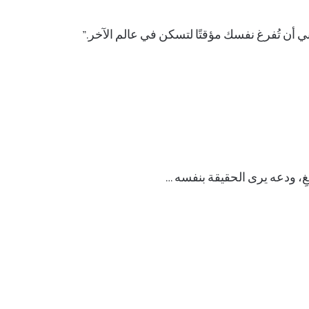
عني أن تُفرغ نفسك مؤقتًا لتسكن في عالم الآخر.”
، ودعه يرى الحقيقة بنفسه …