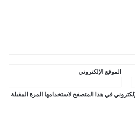
الموقع الإلكتروني
لكتروني في هذا المتصفح لاستخدامها المرة المقبلة