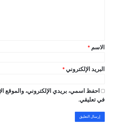
ت
ع
ل
ي
ق
الاسم
*
*
البريد الإلكتروني
*
احفظ اسمي، بريدي الإلكتروني، والموقع الإ
في تعليقي.