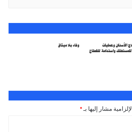
ج الأسنان وعمليات
وفاء بلا ميثاق
لمستهلك واستدامة للقطاع
إلزامية مشار إليها بـ
*