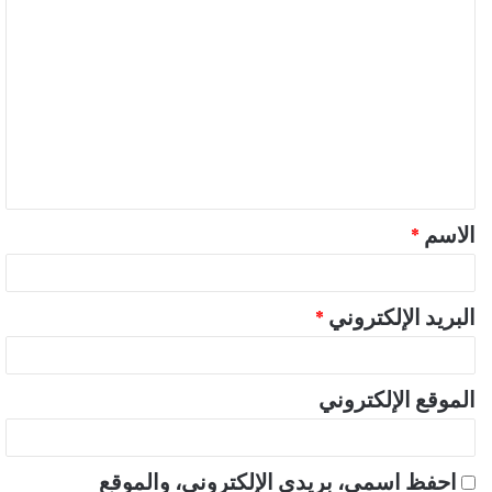
ا
ل
ت
ع
ل
ي
ق
الاسم
*
*
البريد الإلكتروني
*
الموقع الإلكتروني
احفظ اسمي، بريدي الإلكتروني، والموقع