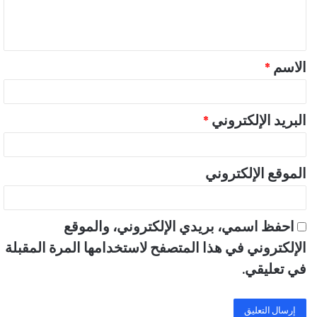
ل
ي
ق
الاسم
*
*
البريد الإلكتروني
*
الموقع الإلكتروني
احفظ اسمي، بريدي الإلكتروني، والموقع
الإلكتروني في هذا المتصفح لاستخدامها المرة المقبلة
في تعليقي.