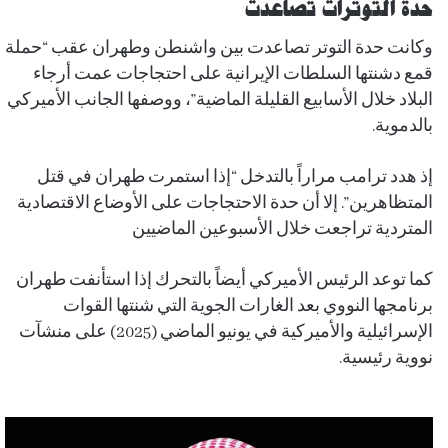
حدة التوترات تصاعدت
وكانت حدة التوتر تصاعدت بين واشنطن وطهران عقب “حملة
قمع دشنتها السلطات الإيرانية على احتجاجات عمت أرجاء
البلاد خلال الأسابيع القليلة الماضية”، ووصفها الجانب الأميركي
بالدموية.
إذ هدد ترامب مراراً بالتدخل “إذا استمرت طهران في قتل
المتظاهرين”. إلا أن حدة الاحتجاجات على الأوضاع الاقتصادية
المتردية تراجعت خلال الأسبوعين الماضيين
كما توعد الرئيس الأميركي أيضاً بالتحرك إذا استأنفت طهران
برنامجها النووي بعد الغارات الجوية التي شنتها القوات
الإسرائيلية والأميركية في يونيو الماضي (2025) على منشآت
نووية رئيسية.