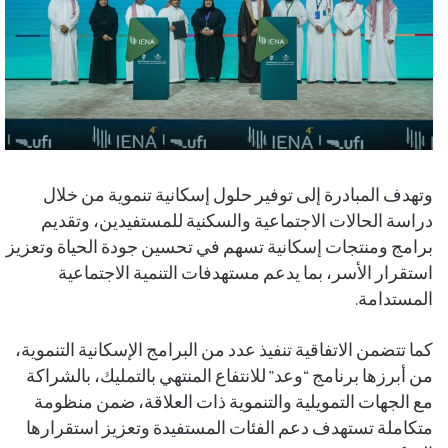
وتهدف المبادرة إلى توفير حلول إسكانية تنموية من خلال
دراسة الحالات الاجتماعية والسكنية للمستفيدين، وتقديم
برامج ومنتجات إسكانية تسهم في تحسين جودة الحياة وتعزيز
استقرار الأسر، بما يدعم مستهدفات التنمية الاجتماعية
المستدامة
.
كما تتضمن الاتفاقية تنفيذ عدد من البرامج الإسكانية التنموية،
من أبرزها برنامج “وعد” للانتفاع المنتهي بالتمليك، بالشراكة
مع الجهات التمويلية والتنموية ذات العلاقة، ضمن منظومة
متكاملة تستهدف دعم الفئات المستفيدة وتعزيز استقرارها