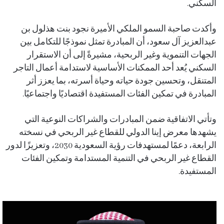
السكني
.
وأكدت صاحبة السمو الملكي الأميرة نجود بنت هذلول بن
عبدالعزيز آل سعود، أن المبادرة تمثل نموذجًا للتكامل بين
الجهات التنموية وغير الربحية، مشيرةً إلى أن الاستقرار
السكني يُعد أحد الممكنات الأساسية لاستدامة أعمال التاجر
المتنقل، وتحسين جودة حياته وحياة أسرته، بما يعزز أثر
المبادرة في تمكين الفئات المستفيدة اقتصاديًا واجتماعيًا
.
وتأتي الاتفاقية ضمن المبادرات والشراكات النوعية التي
يشهدها معرض إينا الدولي للقطاع غير الربحي في نسخته
الرابعة، دعمًا لمستهدفات رؤية السعودية 2030، وتعزيزًا لدور
القطاع غير الربحي في التنمية المستدامة وتمكين الفئات
المستفيدة.