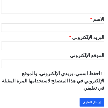
ي
ق
الاسم
*
*
البريد الإلكتروني
*
الموقع الإلكتروني
احفظ اسمي، بريدي الإلكتروني، والموقع
الإلكتروني في هذا المتصفح لاستخدامها المرة المقبلة
في تعليقي.