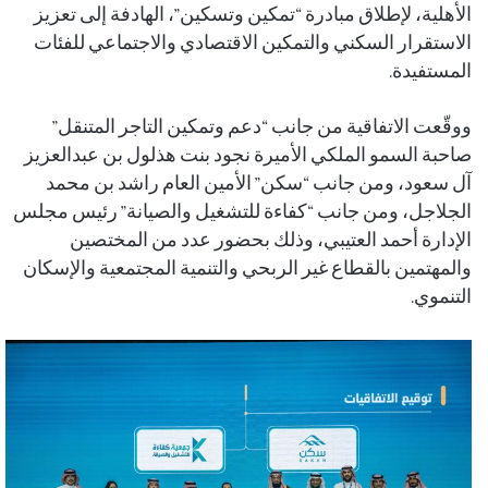
الأهلية، لإطلاق مبادرة “تمكين وتسكين”، الهادفة إلى تعزيز
الاستقرار السكني والتمكين الاقتصادي والاجتماعي للفئات
المستفيدة.
ووقّعت الاتفاقية من جانب “دعم وتمكين التاجر المتنقل”
صاحبة السمو الملكي الأميرة نجود بنت هذلول بن عبدالعزيز
آل سعود، ومن جانب “سكن” الأمين العام راشد بن محمد
الجلاجل، ومن جانب “كفاءة للتشغيل والصيانة” رئيس مجلس
الإدارة أحمد العتيبي، وذلك بحضور عدد من المختصين
والمهتمين بالقطاع غير الربحي والتنمية المجتمعية والإسكان
التنموي
.