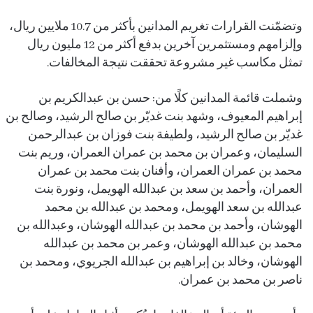
وتضمّنت القرارات تغريم المدانين بأكثر من 10.7 ملايين ريال،
وإلزامهم ومستثمرين آخرين بدفع أكثر من 12 مليون ريال
تمثل مكاسب غير مشروعة تحققت نتيجة المخالفات.
وشملت قائمة المدانين كلًا من: حسن بن عبدالكريم بن
إبراهيم المعيوف، وشهد بنت غديّر بن صالح الرشيد، وصالح بن
غديّر بن صالح الرشيد، ولطيفة بنت فوزان بن عبدالرحمن
السليمان، وعمران بن محمد بن عمران العمران، وريم بنت
محمد بن عمران العمران، وأفنان بنت محمد بن عمران
العمران، وأحمد بن سعد بن عبدالله الهويمل، ونورة بنت
عبدالله بن سعد الهويمل، ومحمد بن عبدالله بن محمد
الهوشان، وأحمد بن محمد بن عبدالله الهوشان، وعبدالله بن
محمد بن عبدالله الهوشان، وعمر بن محمد بن عبدالله
الهوشان، وخالد بن إبراهيم بن عبدالله الجريوي، ومحمد بن
ناصر بن محمد بن عمران.