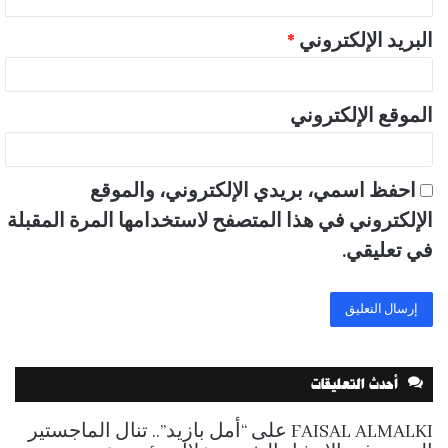
البريد الإلكتروني
*
الموقع الإلكتروني
احفظ اسمي، بريدي الإلكتروني، والموقع
الإلكتروني في هذا المتصفح لاستخدامها المرة المقبلة
في تعليقي.
أحدث التعليقات
FAISAL ALMALKI
على
“أمل بازيد”.. تنال الماجستير