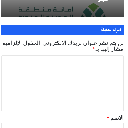
اترك تعليقاً
لن يتم نشر عنوان بريدك الإلكتروني.
الحقول الإلزامية
مشار إليها بـ
*
ا
ل
ت
ع
ل
ي
ق
الاسم
*
*