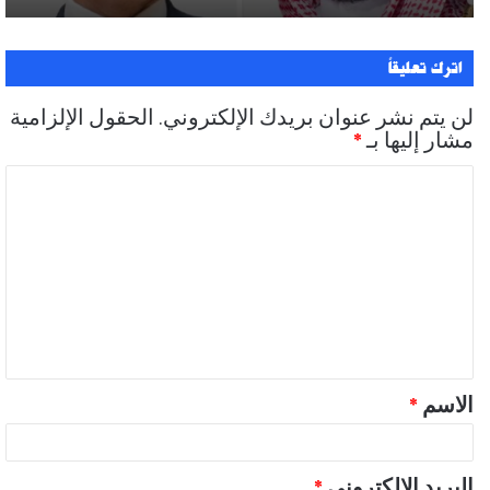
اترك تعليقاً
لن يتم نشر عنوان بريدك الإلكتروني.
الحقول الإلزامية
مشار إليها بـ
*
ا
ل
ت
ع
ل
ي
ق
الاسم
*
*
البريد الإلكتروني
*