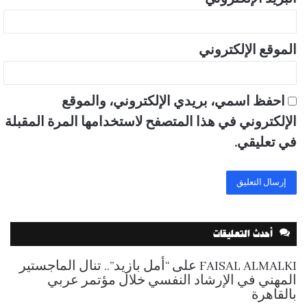
الموقع الإلكتروني
احفظ اسمي، بريدي الإلكتروني، والموقع
الإلكتروني في هذا المتصفح لاستخدامها المرة المقبلة
في تعليقي.
أحدث التعليقات
FAISAL ALMALKI
على
“أمل بازيد”.. تنال الماجستير
المهني في الإرشاد النفسي خلال مؤتمر عربي
بالقاهرة