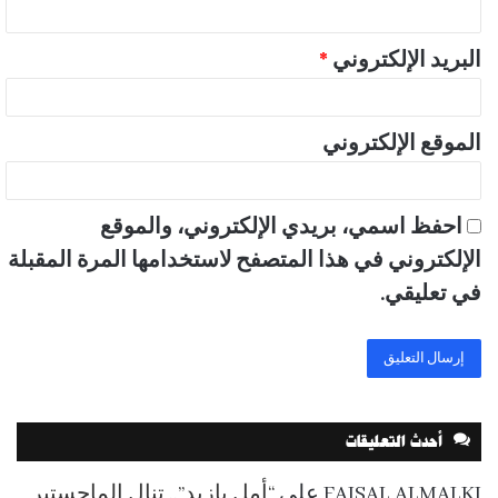
البريد الإلكتروني
*
الموقع الإلكتروني
احفظ اسمي، بريدي الإلكتروني، والموقع
الإلكتروني في هذا المتصفح لاستخدامها المرة المقبلة
في تعليقي.
أحدث التعليقات
FAISAL ALMALKI
على
“أمل بازيد”.. تنال الماجستير