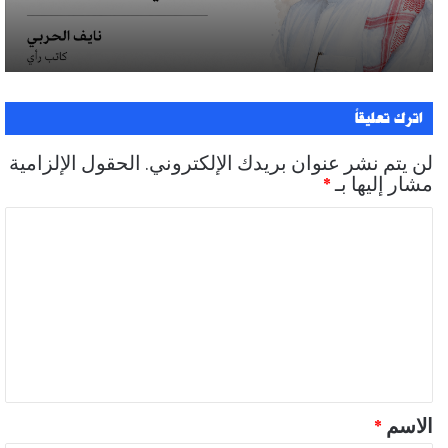
اترك تعليقاً
لن يتم نشر عنوان بريدك الإلكتروني.
الحقول الإلزامية
مشار إليها بـ
*
ا
ل
ت
ع
ل
ي
ق
الاسم
*
*