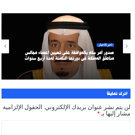
آخر الأخبار
صدور أمر سام بالموافقة على تعيين أعضاء مجالس
مناطق المملكة في دورتها الثامنة لمدة أربع سنوات
اترك تعليقاً
لن يتم نشر عنوان بريدك الإلكتروني.
الحقول الإلزامية
مشار إليها بـ
*
ا
ل