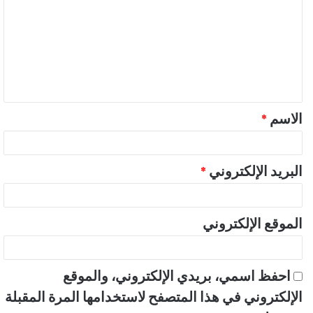
ت
ع
ل
ي
ق
الاسم
*
*
البريد الإلكتروني
*
الموقع الإلكتروني
احفظ اسمي، بريدي الإلكتروني، والموقع
الإلكتروني في هذا المتصفح لاستخدامها المرة المقبلة