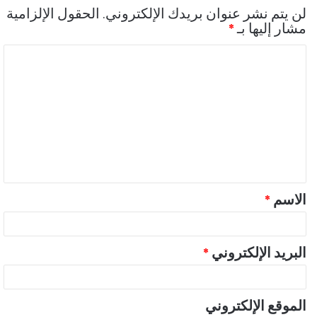
لن يتم نشر عنوان بريدك الإلكتروني.
الحقول الإلزامية
مشار إليها بـ
*
ا
ل
ت
ع
ل
ي
ق
الاسم
*
*
البريد الإلكتروني
*
الموقع الإلكتروني