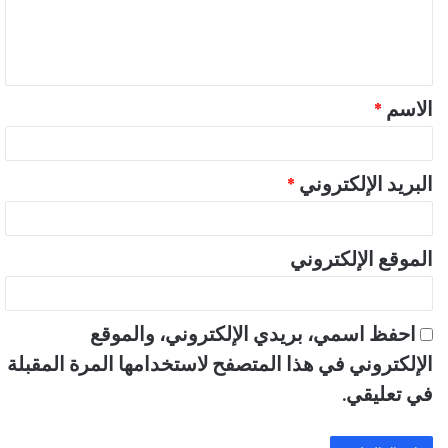
ل
ي
ق
الاسم
*
*
البريد الإلكتروني
*
الموقع الإلكتروني
احفظ اسمي، بريدي الإلكتروني، والموقع
الإلكتروني في هذا المتصفح لاستخدامها المرة المقبلة
في تعليقي.