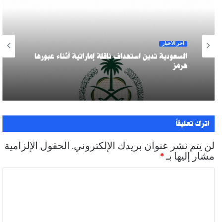
آخر الأخبار
السعودية تدين استهداف ناقلة إماراتية أثناء عبورها
هرمز
اترك تعليقاً
لن يتم نشر عنوان بريدك الإلكتروني.
الحقول الإلزامية
مشار إليها بـ
*
ا
ل
ت
ع