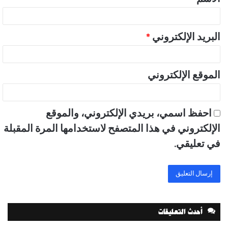
*
البريد الإلكتروني
*
الموقع الإلكتروني
احفظ اسمي، بريدي الإلكتروني، والموقع
الإلكتروني في هذا المتصفح لاستخدامها المرة المقبلة
في تعليقي.
أحدث التعليقات