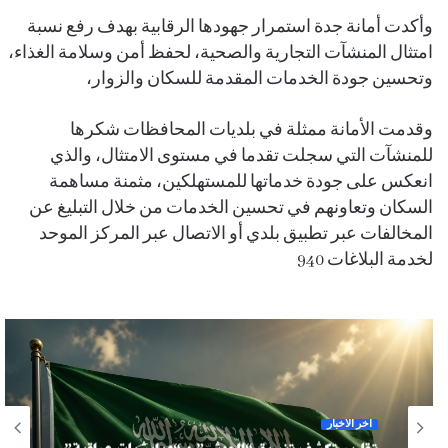
وأكدت أمانة جدة استمرار جهودها الرقابية بهدف رفع نسبة
امتثال المنشآت التجارية والصحية، لحفظ أمن وسلامة الغذاء،
وتحسين جودة الخدمات المقدمة للسكان والزوار،
وقدمت الأمانة ممثلة في بلديات المحافظات شكرها
للمنشآت التي سجلت تقدما في مستوى الامتثال، والذي
انعكس على جودة خدماتها للمستهلكين، مثمنة مساهمة
السكان وتعاونهم في تحسين الخدمات من خلال التبليغ عن
المخالفات عبر تطبيق بلدي أو الاتصال عبر المركز الموحد
لخدمة البلاغات 940
آخر الأخبار