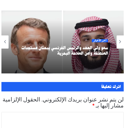
آخر الأخبار
سمو ولي العهد والرئيس الفرنسي يبحثان مستجدات
المنطقة وأمن الملاحة البحرية
اترك تعليقاً
لن يتم نشر عنوان بريدك الإلكتروني.
الحقول الإلزامية
مشار إليها بـ
*
ا
ل