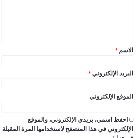
ت
ع
ل
ي
ق
الاسم
*
*
البريد الإلكتروني
*
الموقع الإلكتروني
احفظ اسمي، بريدي الإلكتروني، والموقع
الإلكتروني في هذا المتصفح لاستخدامها المرة المقبلة