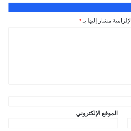
إلزامية مشار إليها بـ
*
الموقع الإلكتروني