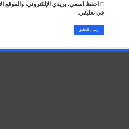
احفظ اسمي، بريدي الإلكتروني، والموقع الإ
في تعليقي.