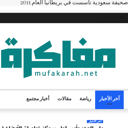
صحيفة سعودية تأسست في بريطانيا العام 2011
10- 09 -2024
آخر الأخبار
رياضة
مقالات
أخبار مجتمع
آخر الأخبار