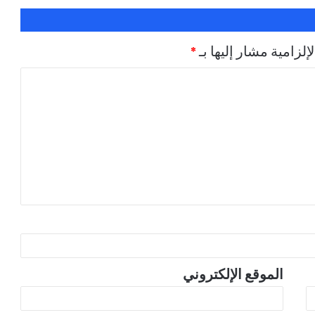
إلزامية مشار إليها بـ
*
الموقع الإلكتروني