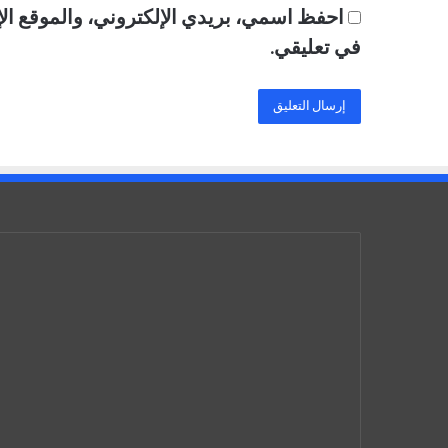
احفظ اسمي، بريدي الإلكتروني، والموقع الإ
في تعليقي.