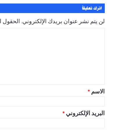
اترك تعليقاً
لن يتم نشر عنوان بريدك الإلكتروني.
الحقول ال
ا
ل
ت
ع
ل
ي
ق
الاسم
*
*
البريد الإلكتروني
*