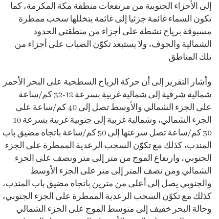
إلى الأجزاء الجنوبية من مرتفعات منطقة مكة المكرمة، كما
تكون السماء غائمة جزئيا إلى غائمة يتخللها سحب ممطرة
مسبوقة برياح نشطة على أجزاء من منطقتي الحدود
الشمالية والجوف، ولا يستبعد تكوّن الضباب على أجزاء من
تلك المناطق.
وأشار التقرير إلى أن حركة الرياح السطحية على البحر الأحمر
شمالية شرقية إلى شمالية غربية بسرعة 12-32 كم/ساعة
على الجزء الشمالي والأوسط تصل إلى 40 كم/ساعة على
الجزء الشمالي، وشمالية غربية إلى جنوبية غربية بسرعة 10-
30 كم/ساعة تصل سرعتها إلى 50 كم/ساعة باتجاه مضيق باب
المندب، كذلك مع تكوّن السحب الرعدية الممطرة على الجزء
الجنوبي، وارتفاع الموج من متر إلى متر ونصف على الجزء
الشمالي ومن نصف المتر إلى متر على الجزء الأوسط
والجنوبي يصل إلى أعلى من مترين باتجاه مضيق باب المندب،
كذلك مع تكوّن السحب الرعدية الممطرة على الجزء الجنوبي،
وحالة البحر خفيف إلى متوسط الموج على الجزء الشمالي