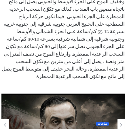
وخفيف الموج على الجزء الأوسط والجنوبي يصل إلى مائج
باتجاه مضيق باب المندب، كذلك مع تكوّن السحب الرعدية
الممطرة على الجزء الجنوبي، فيما تكون حركة الرياح
السطحية على الخليج العربي جنوبية شرقية إلى جنوبية غربية
بسرعة 12-35 كم/ساعة على الجزء الشمالي والأوسط
وجنوبية شرقية إلى شمالية شرقية بسرعة 10-30 كم/ساعة
على الجزء الجنوبي تصل سرعتها إلى 60 كم/ساعة مع تكوّن
السحب الرعدية الممطرة, وارتفاع الموج من نصف المتر إلى
متر ونصف يصل إلى أعلى من مترين مع تكوّن السحب
الرعدية الممطرة، وحالة البحر خفيف إلى متوسط الموج يصل
إلى مائج مع تكوّن السحب الرعدية الممطرة.
متابعات