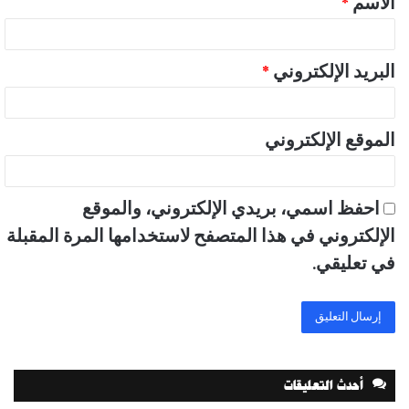
الاسم
*
*
البريد الإلكتروني
*
الموقع الإلكتروني
احفظ اسمي، بريدي الإلكتروني، والموقع
الإلكتروني في هذا المتصفح لاستخدامها المرة المقبلة
في تعليقي.
أحدث التعليقات