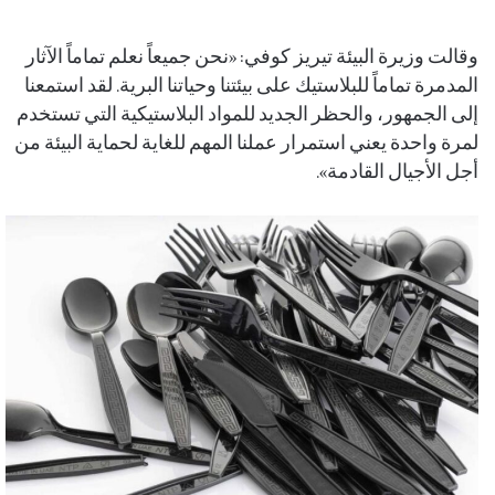
وقالت وزيرة البيئة تيريز كوفي: «نحن جميعاً نعلم تماماً الآثار
المدمرة تماماً للبلاستيك على بيئتنا وحياتنا البرية. لقد استمعنا
إلى الجمهور، والحظر الجديد للمواد البلاستيكية التي تستخدم
لمرة واحدة يعني استمرار عملنا المهم للغاية لحماية البيئة من
أجل الأجيال القادمة».