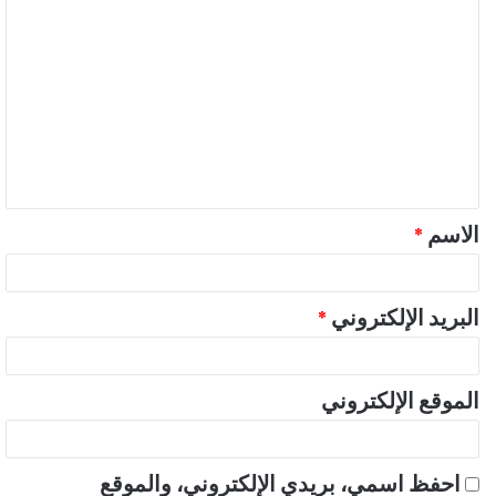
ا
ل
ت
ع
ل
ي
ق
الاسم
*
*
البريد الإلكتروني
*
الموقع الإلكتروني
احفظ اسمي، بريدي الإلكتروني، والموقع