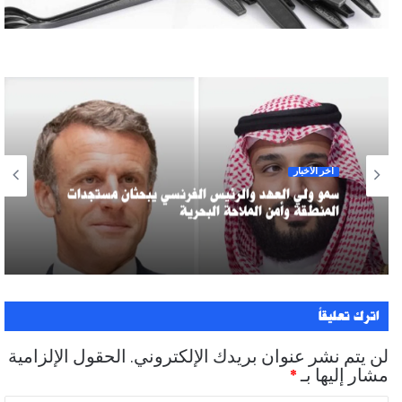
آخر الأخبار
سمو ولي العهد والرئيس الفرنسي يبحثان مستجدات
المنطقة وأمن الملاحة البحرية
اترك تعليقاً
لن يتم نشر عنوان بريدك الإلكتروني.
الحقول الإلزامية
مشار إليها بـ
*