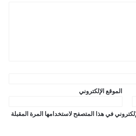
الموقع الإلكتروني
لكتروني في هذا المتصفح لاستخدامها المرة المقبلة