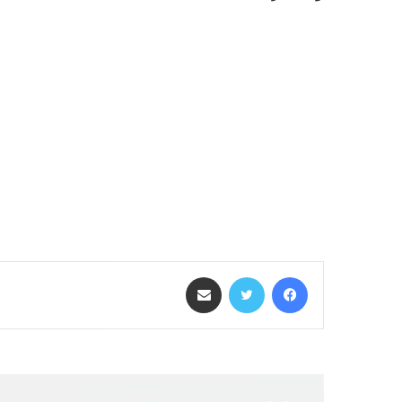
فيسبوك
تويتر
مشاركة عبر البريد