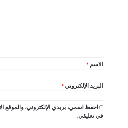
ا
ل
ت
ع
ل
ي
ق
الاسم
*
*
البريد الإلكتروني
*
احفظ اسمي، بريدي الإلكتروني، والموقع الإ
في تعليقي.