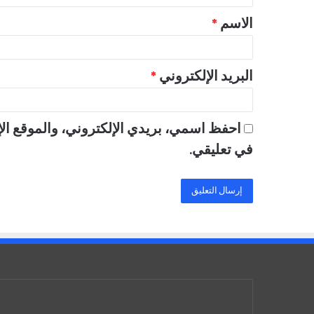
ق
الاسم
*
*
البريد الإلكتروني
*
احفظ اسمي، بريدي الإلكتروني، والموقع الإ
في تعليقي.