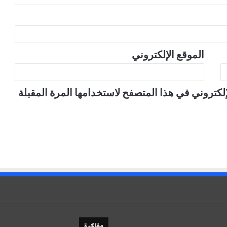
الموقع الإلكتروني
لكتروني في هذا المتصفح لاستخدامها المرة المقبلة
مفاكرة