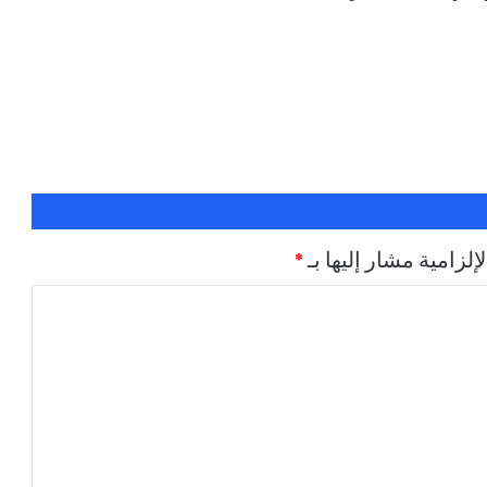
إلزامية مشار إليها بـ
*