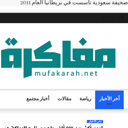
صحيفة سعودية تأسست في بريطانيا العام 2011
10- 09 -2024
آخر الأخبار
رياضة
مقالات
أخبار مجتمع
آخر الأخبار