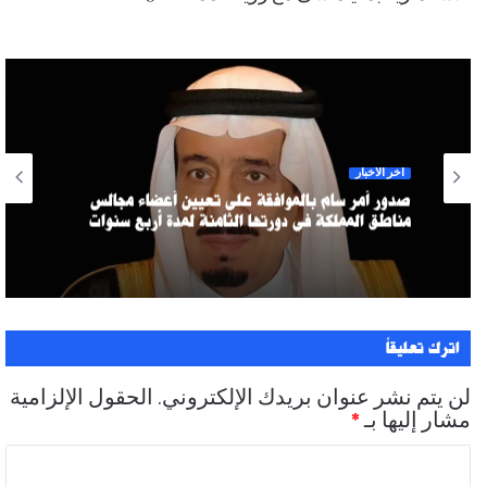
آخر الأخبار
صدور أمر سام بالموافقة على تعيين أعضاء مجالس
مناطق المملكة في دورتها الثامنة لمدة أربع سنوات
اترك تعليقاً
لن يتم نشر عنوان بريدك الإلكتروني.
الحقول الإلزامية
مشار إليها بـ
*
ا