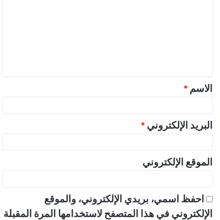
ل
ت
ع
ل
ي
ق
الاسم
*
*
البريد الإلكتروني
*
الموقع الإلكتروني
احفظ اسمي، بريدي الإلكتروني، والموقع
الإلكتروني في هذا المتصفح لاستخدامها المرة المقبلة