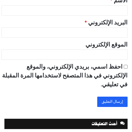
الاسم
*
*
البريد الإلكتروني
*
الموقع الإلكتروني
احفظ اسمي، بريدي الإلكتروني، والموقع
الإلكتروني في هذا المتصفح لاستخدامها المرة المقبلة
في تعليقي.
أحدث التعليقات