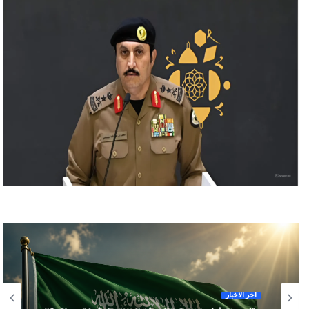
آخر الأخبار