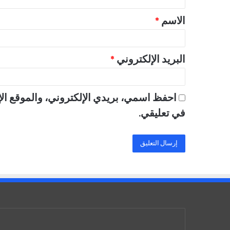
ق
الاسم
*
*
البريد الإلكتروني
*
احفظ اسمي، بريدي الإلكتروني، والموقع الإ
في تعليقي.