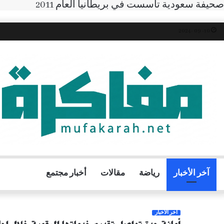
صحيفة سعودية تأسست في بريطانيا العام 2011
10- 09 -2024
آخر الأخبار
رياضة
مقالات
أخبار مجتمع
آخر الأخبار