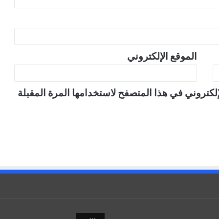
الموقع الإلكتروني
لكتروني في هذا المتصفح لاستخدامها المرة المقبلة