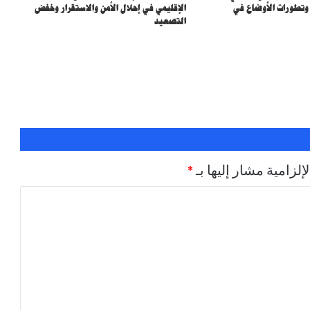
 وتطورات الأوضاع في
الإقليمي في إحلال الأمن والاستقرار وخفض
التصعيد
إلزامية مشار إليها بـ
*