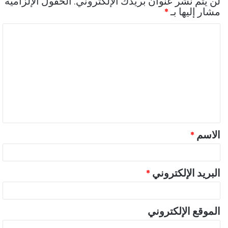
لن يتم نشر عنوان بريدك الإلكتروني.
الحقول الإلزامية
مشار إليها بـ
*
ا
ل
ت
ع
ل
ي
ق
الاسم
*
*
البريد الإلكتروني
*
الموقع الإلكتروني