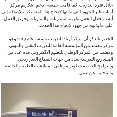
خلال فترة التدريب. كما قامت جمعية ” دعم ” بتكريم مركز
أرياد نظير الجهود التي بذلتها لإنجاح هذا المعسكر. بالإضافة إلى
أنه تم خلال الحفل تكريم المتدربات والمدربات وفريق العمل
على ما بذلوه من جهود لإنجاح هذا الحدث.
الجدير بالذكر أن مركز أرياد للتدريب تأسس عام 2019 وهو
مركز معتمد من المؤسسة العامة للتدريب التقني والمهني –
ومعتمد من المركز الوطني للتعليم الالكتروني قدم عدد من
المشاريع التدريبية لعدد من جهات القطاع الغير ربحي
والبرامج الخاصة بتطوير موظفي القطاعات العامة والخاصة
والباحثين عن عمل.