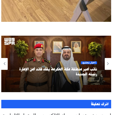
أخبار مجتمع
نائب أمير منطقة مكة المكرمة يقلّد قائد أمن الإمارة
رتبته الجديدة
اترك تعليقاً