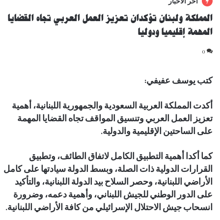
أخر الأخبار
المملكة ولبنان تؤكدان تعزيز العمل العربي تجاه القضايا
المهمة إقليميا ودوليا
0
كتب يوسف عفيفي:
أكدت المملكة العربية السعودية والجمهورية اللبنانية، أهمية
تعزيز العمل العربي وتنسيق المواقف تجاه القضايا المهمة
على الساحتين الإقليمية والدولية.
كما أكدا أهمية التطبيق الكامل لاتفاق الطائف، وتطبيق
القرارات الدولية ذات الصلة، وبسط الدولة سيادتها على كامل
الأراضي اللبنانية، وحصر السلاح بيد الدولة اللبنانية، والتأكيد
على الدور الوطني للجيش اللبناني، وأهمية دعمه، وضرورة
انسحاب جيش الاحتلال الإسرائيلي من كافة الأراضي اللبنانية.