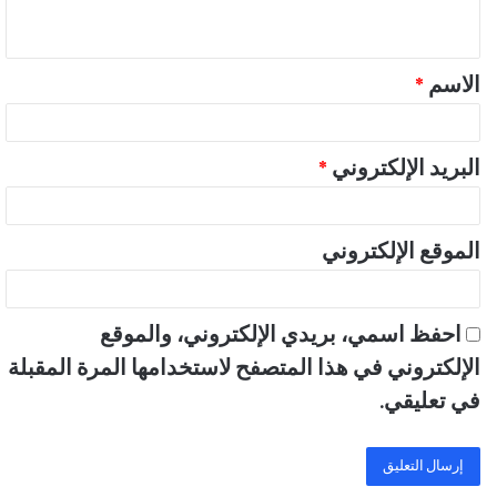
ي
ق
الاسم
*
*
البريد الإلكتروني
*
الموقع الإلكتروني
احفظ اسمي، بريدي الإلكتروني، والموقع
الإلكتروني في هذا المتصفح لاستخدامها المرة المقبلة
في تعليقي.