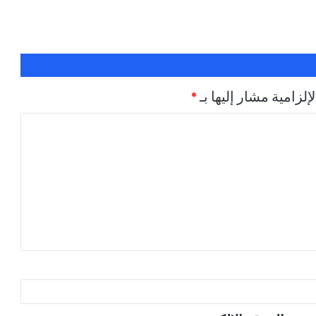
إلزامية مشار إليها بـ
*