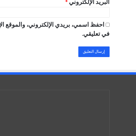
البريد الإلكتروني
*
احفظ اسمي، بريدي الإلكتروني، والموقع الإ
في تعليقي.