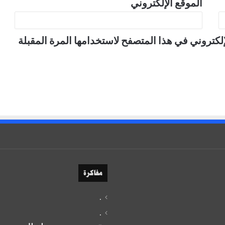
الموقع الإلكتروني
لكتروني في هذا المتصفح لاستخدامها المرة المقبلة
مفاكرة
.
.