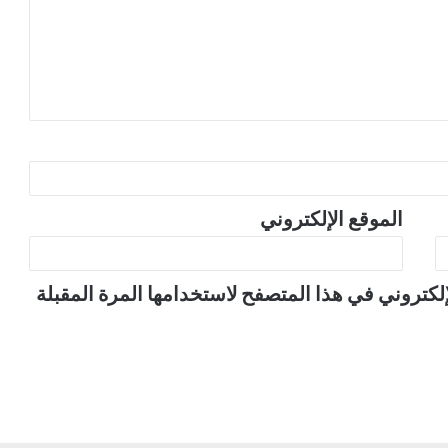
الموقع الإلكتروني
لكتروني في هذا المتصفح لاستخدامها المرة المقبلة