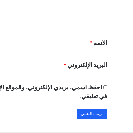
ع
ل
ي
ق
الاسم
*
*
البريد الإلكتروني
*
احفظ اسمي، بريدي الإلكتروني، والموقع الإ
في تعليقي.