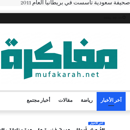
صحيفة سعودية تأسست في بريطانيا العام 2011
10- 09 -2024
آخر الأخبار
رياضة
مقالات
أخبار مجتمع
آخر الأخبار