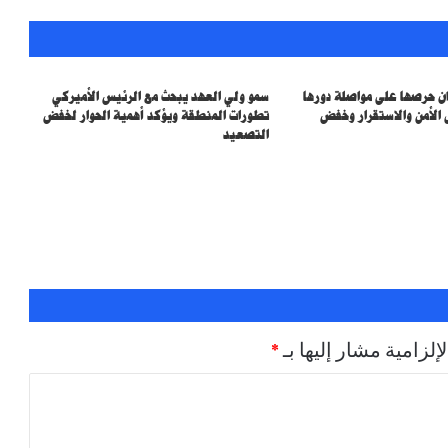
ان حرصها على مواصلة دورها
سمو ولي العهد يبحث مع الرئيس الأميركي
 الأمن والاستقرار وخفض
تطورات المنطقة ويؤكد أهمية الحوار لخفض
التصعيد
إلزامية مشار إليها بـ
*