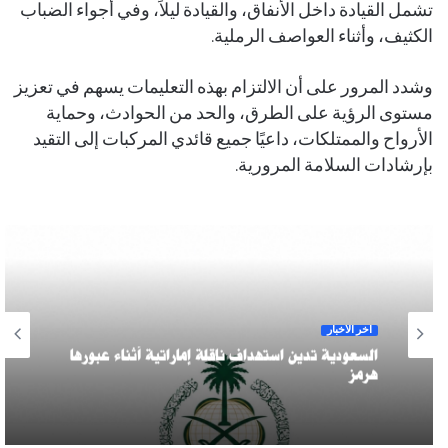
تشمل القيادة داخل الأنفاق، والقيادة ليلاً، وفي أجواء الضباب
الكثيف، وأثناء العواصف الرملية.
وشدد المرور على أن الالتزام بهذه التعليمات يسهم في تعزيز
مستوى الرؤية على الطرق، والحد من الحوادث، وحماية
الأرواح والممتلكات، داعيًا جميع قائدي المركبات إلى التقيد
بإرشادات السلامة المرورية.
آخر الأخبار
السعودية تدين استهداف ناقلة إماراتية أثناء عبورها
هرمز