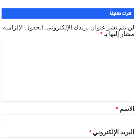
اترك تعليقاً
لن يتم نشر عنوان بريدك الإلكتروني.
الحقول الإلزامية
مشار إليها بـ
*
ا
ل
ت
ع
ل
ي
ق
الاسم
*
*
البريد الإلكتروني
*