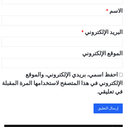
ق
الاسم
*
*
البريد الإلكتروني
*
الموقع الإلكتروني
احفظ اسمي، بريدي الإلكتروني، والموقع
الإلكتروني في هذا المتصفح لاستخدامها المرة المقبلة
في تعليقي.