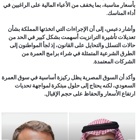
بأسعار مناسبة، بما يخفف من الأعباء المالية على الراغبين في
أداء المناسك.
وأشار دعبس، إلى أن الإجراءات التي اتخذتها المملكة بشأن
تعديلات تأشيرة الترانزيت أسهمت بشكل كبير في الحد من
حالات التسلل والتحايل على القانون، إذ لجأ المواطنون إلى
الطرق الشرعية المتمثلة في شراء برامج العمرة من
الشركات المعتمدة.
وأكد أن السوق المصرية يظل ركيزة أساسية في سوق العمرة
السعودي، لكنه يحتاج إلى حلول مبتكرة لمواجهة تحديات
ارتفاع الأسعار والحفاظ على حجم الإق
بال.