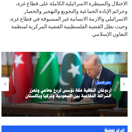
الاحتلال والسيطرة الاسرائيلية الكاملة على قطاع غزة،
وجرائم الإبادة الجماعية والتجويع والتهجير والحصار
الاسرائيلي والازمة الانسانية غير المسبوقة في قطاع غزة،
وحيث تظل القضية الفلسطينية القضية المركزية لمنظمة
التعاون الإسلامي.
آخر الأخبار
أردوغان: اتفاقية مكة تؤسس لردع جماعي وتعزز
الشراكة الدفاعية بين السعودية وتركيا وباكستان
اترك تعليقاً