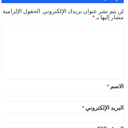
لن يتم نشر عنوان بريدك الإلكتروني.
الحقول الإلزامية
مشار إليها بـ
*
ا
ل
ت
ع
ل
ي
ق
الاسم
*
*
البريد الإلكتروني
*