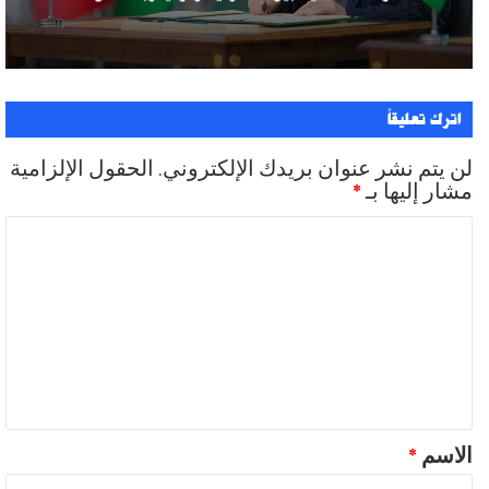
اترك تعليقاً
لن يتم نشر عنوان بريدك الإلكتروني.
الحقول الإلزامية
مشار إليها بـ
*
ا
ل
ت
ع
ل
ي
ق
الاسم
*
*