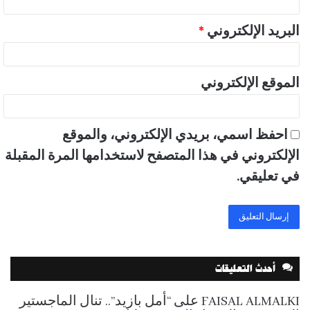
البريد الإلكتروني
*
الموقع الإلكتروني
احفظ اسمي، بريدي الإلكتروني، والموقع
الإلكتروني في هذا المتصفح لاستخدامها المرة المقبلة
في تعليقي.
أحدث التعليقات
FAISAL ALMALKI
على
“أمل بازيد”.. تنال الماجستير