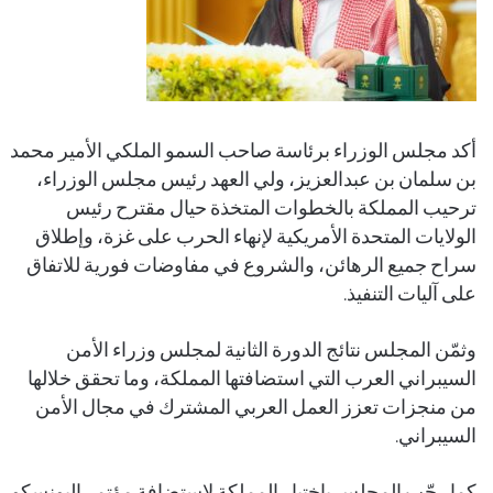
أكد مجلس الوزراء برئاسة صاحب السمو الملكي الأمير محمد
بن سلمان بن عبدالعزيز، ولي العهد رئيس مجلس الوزراء،
ترحيب المملكة بالخطوات المتخذة حيال مقترح رئيس
الولايات المتحدة الأمريكية لإنهاء الحرب على غزة، وإطلاق
سراح جميع الرهائن، والشروع في مفاوضات فورية للاتفاق
على آليات التنفيذ.
وثمّن المجلس نتائج الدورة الثانية لمجلس وزراء الأمن
السيبراني العرب التي استضافتها المملكة، وما تحقق خلالها
من منجزات تعزز العمل العربي المشترك في مجال الأمن
السيبراني.