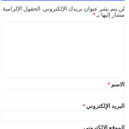
لن يتم نشر عنوان بريدك الإلكتروني.
الحقول الإلزامية
مشار إليها بـ
*
ا
ل
ت
ع
ل
ي
ق
الاسم
*
*
البريد الإلكتروني
*
الموقع الإلكتروني