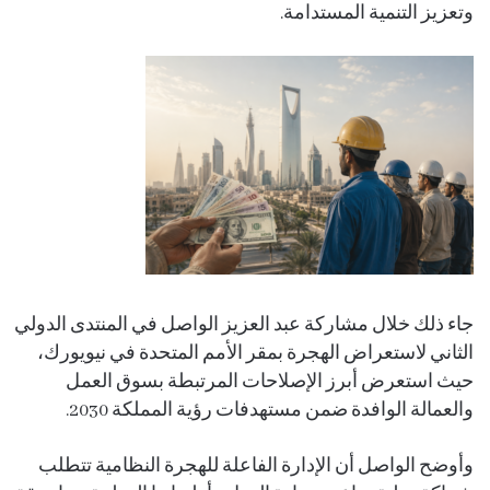
وتعزيز التنمية المستدامة.
جاء ذلك خلال مشاركة
عبد العزيز الواصل
في المنتدى الدولي
الثاني لاستعراض الهجرة بمقر
الأمم المتحدة
في
نيويورك
،
حيث استعرض أبرز الإصلاحات المرتبطة بسوق العمل
والعمالة الوافدة ضمن مستهدفات
رؤية المملكة 2030
.
وأوضح الواصل أن الإدارة الفاعلة للهجرة النظامية تتطلب