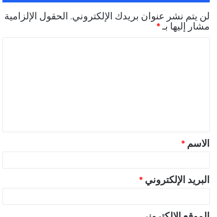
لن يتم نشر عنوان بريدك الإلكتروني.
الحقول الإلزامية
مشار إليها بـ
*
ا
ل
ت
ع
ل
ي
ق
الاسم
*
*
البريد الإلكتروني
*