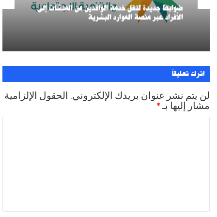
ضوابط جديدة لنقل خدمة الوافدين من المنشآت إلى
الأفراد عبر منصة الموارد البشرية
اترك تعليقاً
لن يتم نشر عنوان بريدك الإلكتروني.
الحقول الإلزامية
مشار إليها بـ
*
ا
ل
ت
ع
ل
ي
ق