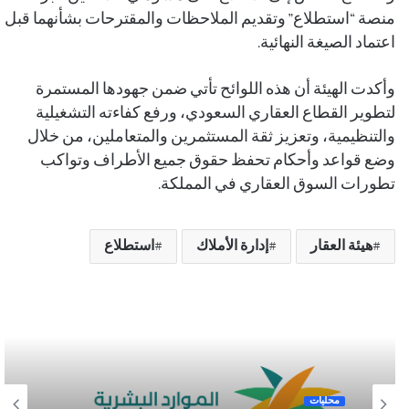
منصة “استطلاع” وتقديم الملاحظات والمقترحات بشأنهما قبل
اعتماد الصيغة النهائية.
وأكدت الهيئة أن هذه اللوائح تأتي ضمن جهودها المستمرة
لتطوير القطاع العقاري السعودي، ورفع كفاءته التشغيلية
والتنظيمية، وتعزيز ثقة المستثمرين والمتعاملين، من خلال
وضع قواعد وأحكام تحفظ حقوق جميع الأطراف وتواكب
تطورات السوق العقاري في المملكة.
هيئة العقار
إدارة الأملاك
استطلاع
محليات