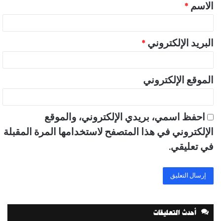
الاسم
*
*
البريد الإلكتروني
*
الموقع الإلكتروني
احفظ اسمي، بريدي الإلكتروني، والموقع
الإلكتروني في هذا المتصفح لاستخدامها المرة المقبلة
في تعليقي.
أحدث التعليقات