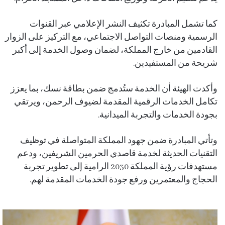
كما تشمل المبادرة تكثيف النشر الإعلامي عبر القنوات
الرسمية ومنصات التواصل الاجتماعي، مع التركيز على الزوار
القادمين من خارج المملكة، لضمان وصول الخدمة إلى أكبر
شريحة من المستفيدين.
وأكدت الهيئة أن الخدمة ستُدمج ضمن بطاقة نسك، بما يعزز
تكامل الخدمات الرقمية المقدمة لضيوف الرحمن، ويرتقي
بجودة الخدمات والتجربة الميدانية.
وتأتي المبادرة ضمن جهود المملكة المتواصلة في توظيف
التقنيات الحديثة لخدمة قاصدي الحرمين الشريفين، ودعم
مستهدفات
رؤية المملكة 2030
الرامية إلى تطوير تجربة
الحجاج والمعتمرين ورفع جودة الخدمات المقدمة لهم.