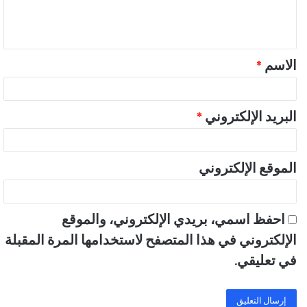
ل
ي
ق
الاسم
*
*
البريد الإلكتروني
*
الموقع الإلكتروني
احفظ اسمي، بريدي الإلكتروني، والموقع
الإلكتروني في هذا المتصفح لاستخدامها المرة المقبلة
في تعليقي.